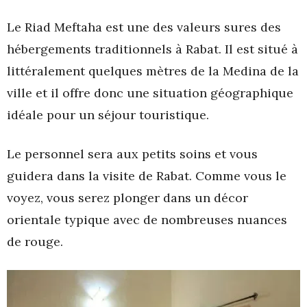
Le Riad Meftaha est une des valeurs sures des
hébergements traditionnels à Rabat. Il est situé à
littéralement quelques mètres de la Medina de la
ville et il offre donc une situation géographique
idéale pour un séjour touristique.
Le personnel sera aux petits soins et vous
guidera dans la visite de Rabat. Comme vous le
voyez, vous serez plonger dans un décor
orientale typique avec de nombreuses nuances
de rouge.