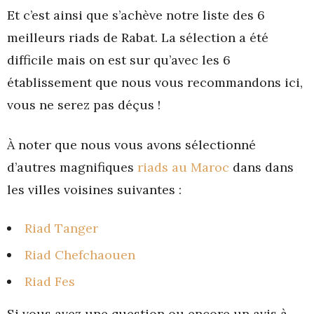
Et c’est ainsi que s’achève notre liste des 6
meilleurs riads de Rabat. La sélection a été
difficile mais on est sur qu’avec les 6
établissement que nous vous recommandons ici,
vous ne serez pas déçus !
À noter que nous vous avons sélectionné
d’autres magnifiques
riads au Maroc
dans dans
les villes voisines suivantes :
Riad Tanger
Riad Chefchaouen
Riad Fes
Si vous avez une question ou encore un avis à