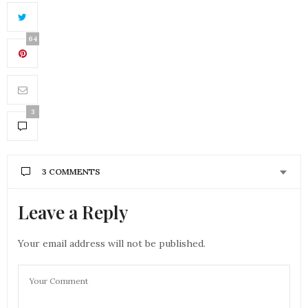
64
3
3 COMMENTS
Leave a Reply
Your email address will not be published.