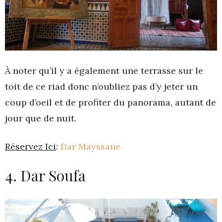
À noter qu’il y a également une terrasse sur le
toit de ce riad donc n’oubliez pas d’y jeter un
coup d’oeil et de profiter du panorama, autant de
jour que de nuit.
Réservez Ici
:
Dar Mayssane
4. Dar Soufa