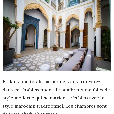
Et dans une totale harmonie, vous trouverez
dans cet établissement de nombreux meubles de
style moderne qui se marient très bien avec le
style marocain traditionnel. Les chambres sont