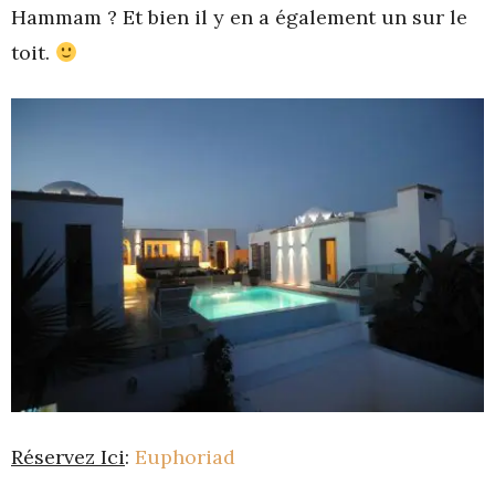
Hammam ? Et bien il y en a également un sur le
toit.
Réservez Ici
:
Euphoriad