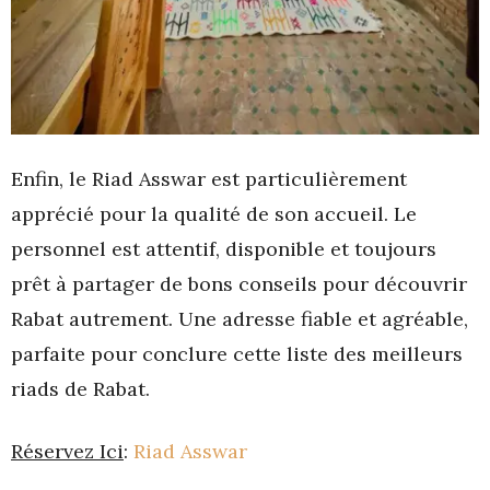
Enfin, le Riad Asswar est particulièrement
apprécié pour la qualité de son accueil. Le
personnel est attentif, disponible et toujours
prêt à partager de bons conseils pour découvrir
Rabat autrement. Une adresse fiable et agréable,
parfaite pour conclure cette liste des meilleurs
riads de Rabat.
Réservez Ici
:
Riad Asswar