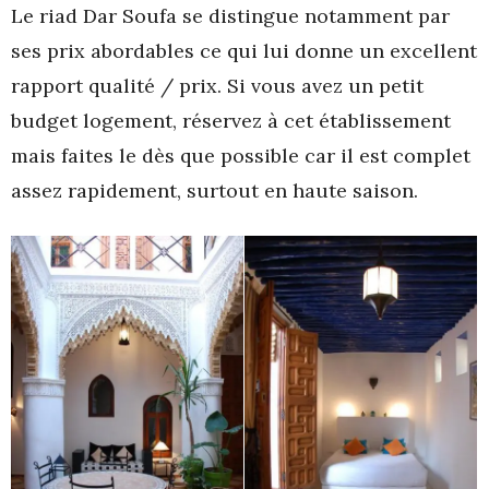
Le riad Dar Soufa se distingue notamment par
ses prix abordables ce qui lui donne un excellent
rapport qualité / prix. Si vous avez un petit
budget logement, réservez à cet établissement
mais faites le dès que possible car il est complet
assez rapidement, surtout en haute saison.