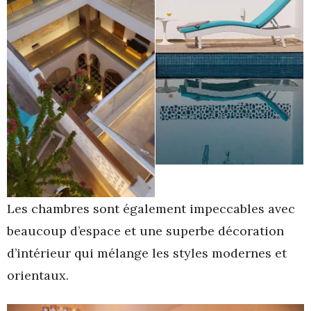
Les chambres sont également impeccables avec
beaucoup d’espace et une superbe décoration
d’intérieur qui mélange les styles modernes et
orientaux.