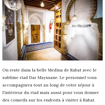
On reste dans la belle Medina de Rabat avec le
sublime riad Dar Mayssane. Le personnel vous
accompagnera tout au long de votre séjour à
l’intérieur du riad mais aussi pour vous donner
des conseils sur les endroits à visiter à Rabat.