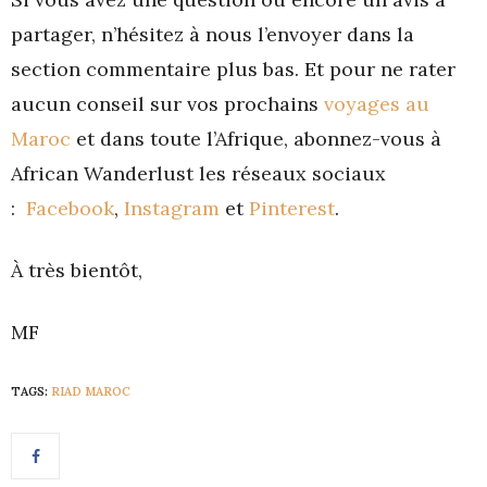
partager, n’hésitez à nous l’envoyer dans la
section commentaire plus bas. Et pour ne rater
aucun conseil sur vos prochains
voyages au
Maroc
et dans toute l’Afrique, abonnez-vous à
African Wanderlust les réseaux sociaux
:
Facebook
,
Instagram
et
Pinterest
.
À très bientôt,
MF
TAGS:
RIAD MAROC