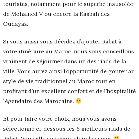
touristes, notamment pour le superbe mausolée
de Mohamed V ou encore la Kasbah des
Oudayas.
Si vous aussi vous décidez d’ajouter Rabat à
votre itinéraire au Maroc, nous vous conseillons
vraiment de séjourner dans un des riads de la
ville. Vous aurez ainsi l’opportunité de gouter au
style de vie traditionnel au Maroc tout en
profitant d’un excellent confort et de l’hospitalité
légendaire des Marocains.
Et pour faire votre choix, nous vous avons
sélectionné ci-dessous les 6 meilleurs riads de
Rabat. Vous allez en avoir plein les yeux.