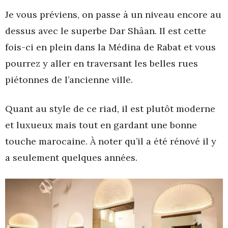
Je vous préviens, on passe à un niveau encore au
dessus avec le superbe Dar Shâan. Il est cette
fois-ci en plein dans la Médina de Rabat et vous
pourrez y aller en traversant les belles rues
piétonnes de l’ancienne ville.
Quant au style de ce riad, il est plutôt moderne
et luxueux mais tout en gardant une bonne
touche marocaine. À noter qu’il a été rénové il y
a seulement quelques années.