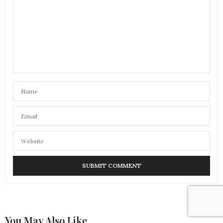
You May Also Like