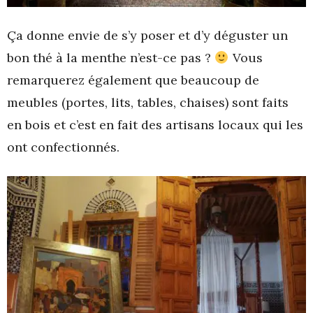
Ça donne envie de s’y poser et d’y déguster un
bon thé à la menthe n’est-ce pas ?
Vous
remarquerez également que beaucoup de
meubles (portes, lits, tables, chaises) sont faits
en bois et c’est en fait des artisans locaux qui les
ont confectionnés.