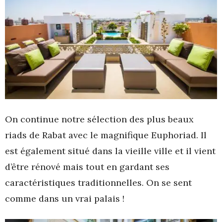
On continue notre sélection des plus beaux
riads de Rabat avec le magnifique Euphoriad. Il
est également situé dans la vieille ville et il vient
d’être rénové mais tout en gardant ses
caractéristiques traditionnelles. On se sent
comme dans un vrai palais !