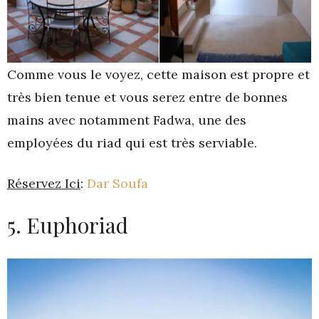
Comme vous le voyez, cette maison est propre et
très bien tenue et vous serez entre de bonnes
mains avec notamment Fadwa, une des
employées du riad qui est très serviable.
Réservez Ici
:
Dar Soufa
5. Euphoriad