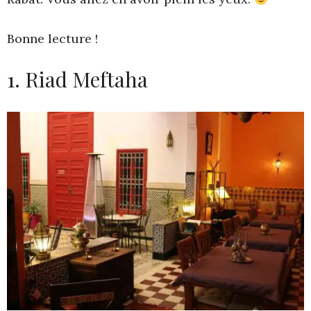
Bonne lecture !
1. Riad Meftaha