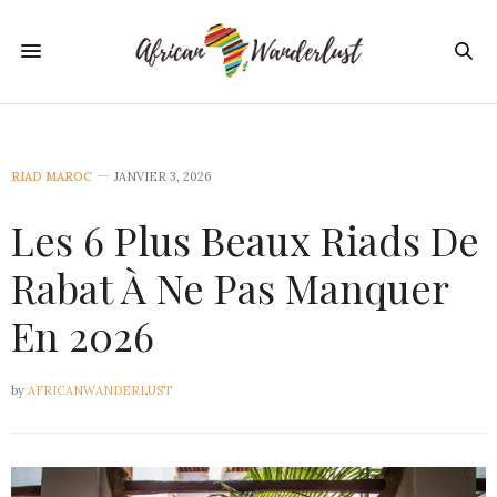
RIAD MAROC
JANVIER 3, 2026
Les 6 Plus Beaux Riads De
Rabat À Ne Pas Manquer
En 2026
by
AFRICANWANDERLUST