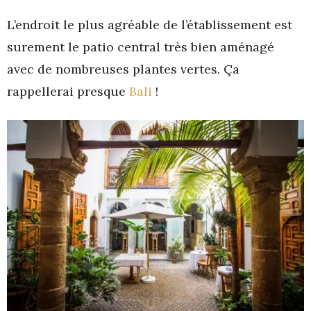
L’endroit le plus agréable de l’établissement est
surement le patio central très bien aménagé
avec de nombreuses plantes vertes. Ça
rappellerai presque
Bali
!