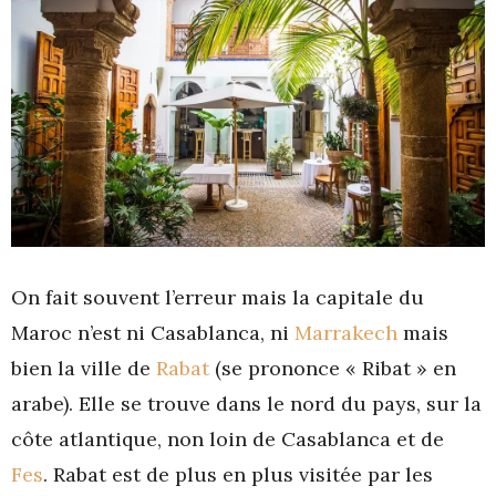
On fait souvent l’erreur mais la capitale du
Maroc n’est ni Casablanca, ni
Marrakech
mais
bien la ville de
Rabat
(se prononce « Ribat » en
arabe). Elle se trouve dans le nord du pays, sur la
côte atlantique, non loin de Casablanca et de
Fes
. Rabat est de plus en plus visitée par les