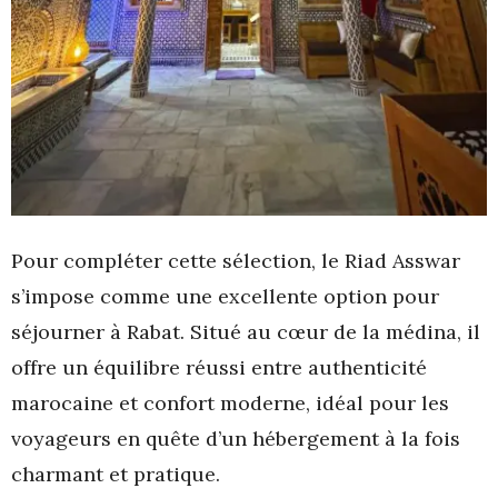
Pour compléter cette sélection, le Riad Asswar
s’impose comme une excellente option pour
séjourner à Rabat. Situé au cœur de la médina, il
offre un équilibre réussi entre authenticité
marocaine et confort moderne, idéal pour les
voyageurs en quête d’un hébergement à la fois
charmant et pratique.