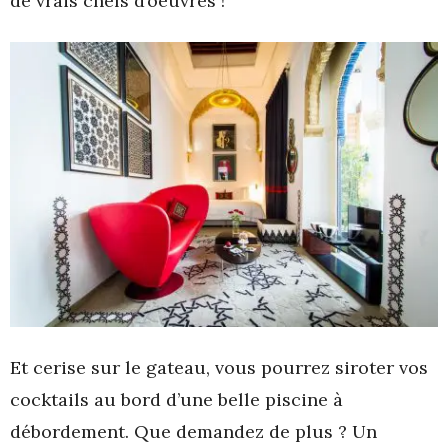
de vrais chefs d’oeuvres !
Et cerise sur le gateau, vous pourrez siroter vos
cocktails au bord d’une belle piscine à
débordement. Que demandez de plus ? Un