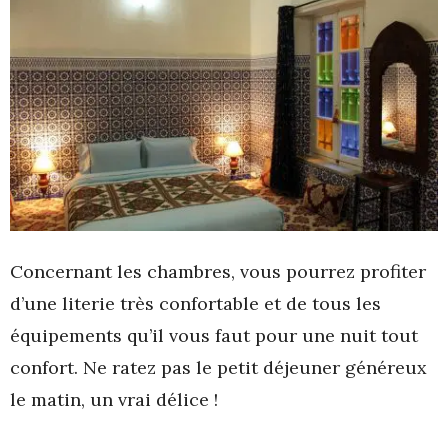
Concernant les chambres, vous pourrez profiter
d’une literie très confortable et de tous les
équipements qu’il vous faut pour une nuit tout
confort. Ne ratez pas le petit déjeuner généreux
le matin, un vrai délice !