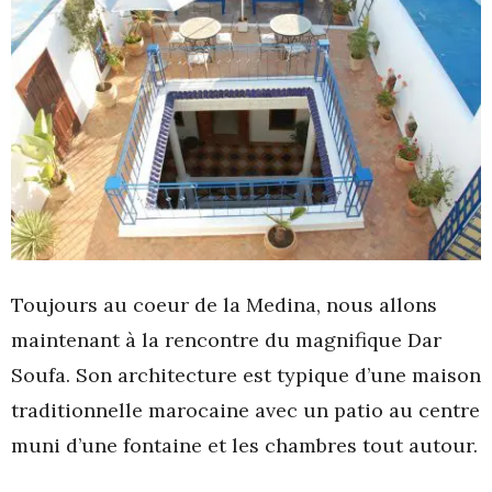
Toujours au coeur de la Medina, nous allons
maintenant à la rencontre du magnifique Dar
Soufa. Son architecture est typique d’une maison
traditionnelle marocaine avec un patio au centre
muni d’une fontaine et les chambres tout autour.