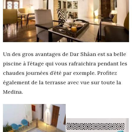
Un des gros avantages de Dar Shâan est sa belle
piscine à l’étage qui vous rafraichira pendant les
chaudes journées d’été par exemple. Profitez
également de la terrasse avec vue sur toute la
Medina.