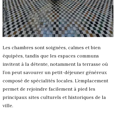
Les chambres sont soignées, calmes et bien
équipées, tandis que les espaces communs
invitent à la détente, notamment la terrasse où
l’on peut savourer un petit-déjeuner généreux
composé de spécialités locales. L’emplacement
permet de rejoindre facilement à pied les
principaux sites culturels et historiques de la
ville.