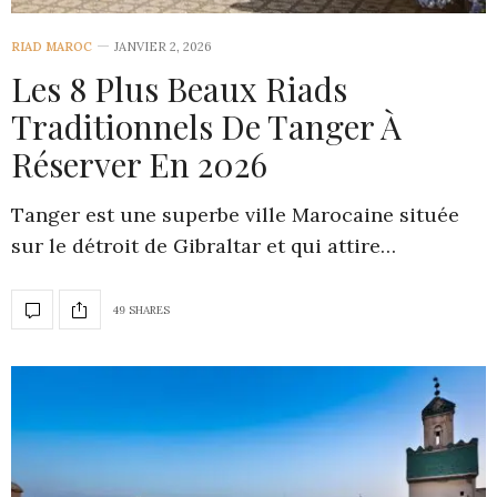
RIAD MAROC
JANVIER 2, 2026
Les 8 Plus Beaux Riads
Traditionnels De Tanger À
Réserver En 2026
Tanger est une superbe ville Marocaine située
sur le détroit de Gibraltar et qui attire…
49 SHARES