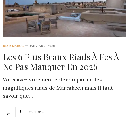
RIAD MAROC
JANVIER 2, 2026
Les 6 Plus Beaux Riads À Fes À
Ne Pas Manquer En 2026
Vous avez surement entendu parler des
magnifiques riads de Marrakech mais il faut
savoir que…
115 SHARES