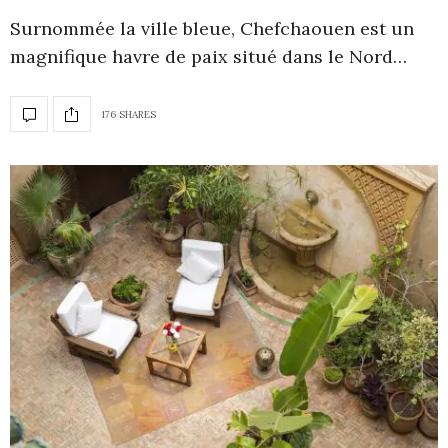
Surnommée la ville bleue, Chefchaouen est un
magnifique havre de paix situé dans le Nord…
176 SHARES