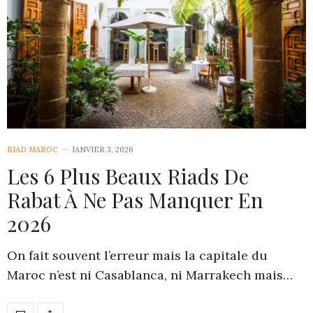
RIAD MAROC
JANVIER 3, 2026
Les 6 Plus Beaux Riads De
Rabat À Ne Pas Manquer En
2026
On fait souvent l’erreur mais la capitale du
Maroc n’est ni Casablanca, ni Marrakech mais…