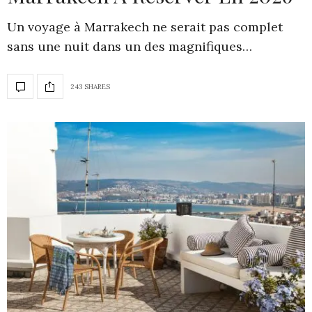
Un voyage à Marrakech ne serait pas complet
sans une nuit dans un des magnifiques…
243 SHARES