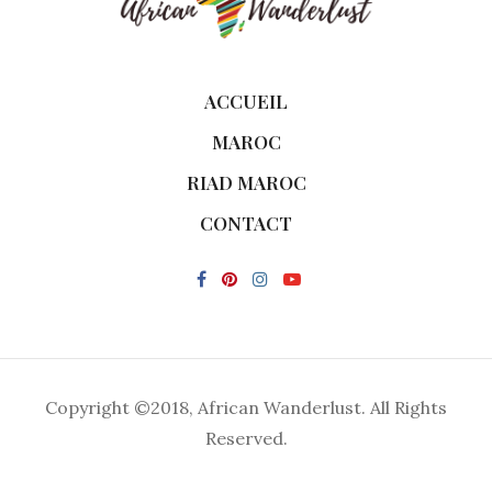
ACCUEIL
MAROC
RIAD MAROC
CONTACT
Copyright ©2018, African Wanderlust. All Rights
Reserved.