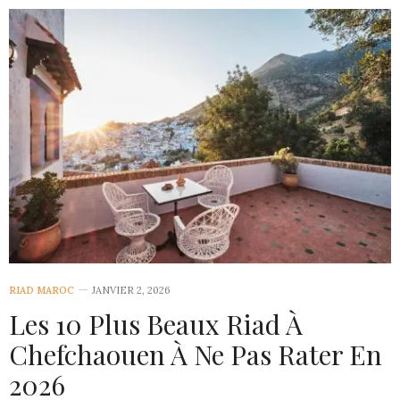
RIAD MAROC
JANVIER 2, 2026
Les 10 Plus Beaux Riad À
Chefchaouen À Ne Pas Rater En
2026