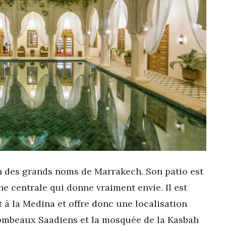
n des grands noms de Marrakech. Son patio est
e centrale qui donne vraiment envie. Il est
 à la Medina et offre donc une localisation
tombeaux Saadiens et la mosquée de la Kasbah