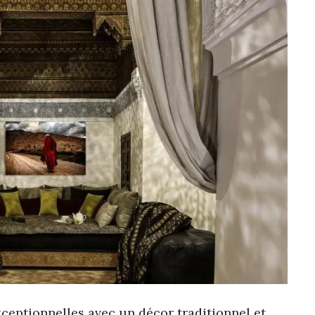
eptionnelles avec un décor traditionnel et