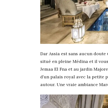
Dar Assia est sans aucun doute 
situé en pleine Médina et il vou
Jemaa El Fna et au jardin Majore
d’un palais royal avec la petite
autour. Une vraie ambiance Mar