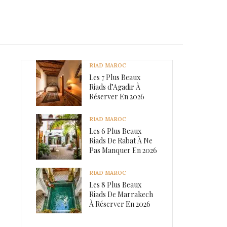
RIAD MAROC
Les 7 Plus Beaux
Riads d’Agadir À
Réserver En 2026
RIAD MAROC
Les 6 Plus Beaux
Riads De Rabat À Ne
Pas Manquer En 2026
RIAD MAROC
Les 8 Plus Beaux
Riads De Marrakech
À Réserver En 2026