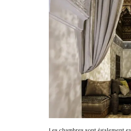
Les chambres sont également exc