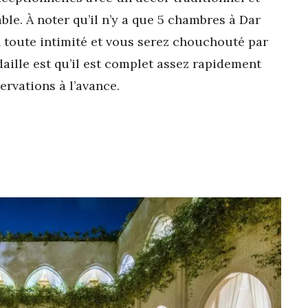
le. À noter qu’il n’y a que 5 chambres à Dar
n toute intimité et vous serez chouchouté par
daille est qu’il est complet assez rapidement
ervations à l’avance.